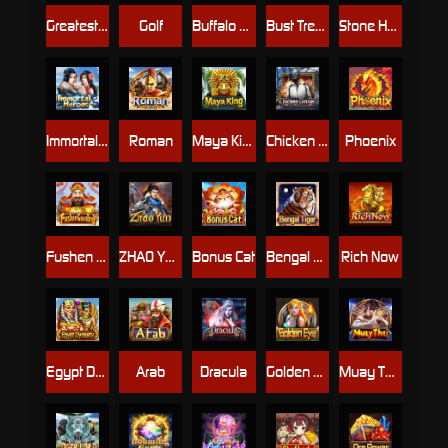
Greatest Circus
Golf
Buffalo Burst
Bust Treasury
Stone Hominid
Immortal Heroes
Roman
Maya King
Chicken Dinner
Phoenix
Fushen Coming
ZHAO YUN
Bonus Cat
Bengal Tiger
Rich Now
Egypt Dynasty
Arab
Dracula
Golden Eye
Muay Thai