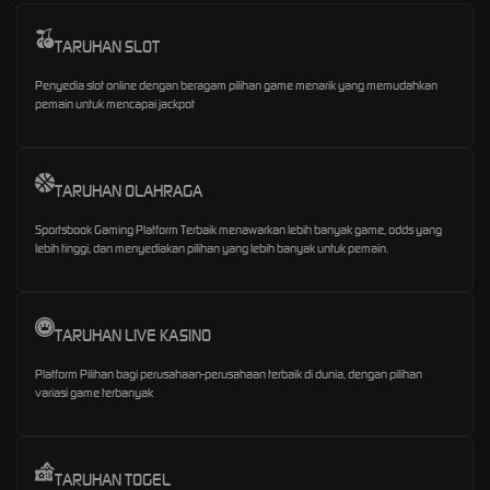
TARUHAN SLOT
Penyedia slot online dengan beragam pilihan game menarik yang memudahkan
pemain untuk mencapai jackpot
TARUHAN OLAHRAGA
Sportsbook Gaming Platform Terbaik menawarkan lebih banyak game, odds yang
lebih tinggi, dan menyediakan pilihan yang lebih banyak untuk pemain.
TARUHAN LIVE KASINO
Platform Pilihan bagi perusahaan-perusahaan terbaik di dunia, dengan pilihan
variasi game terbanyak
TARUHAN TOGEL