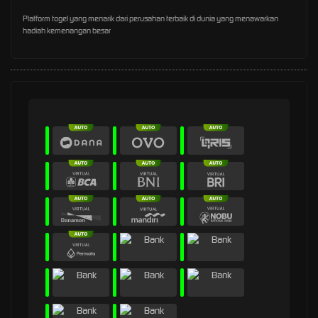
Platform togel yang menarik dari perusahan terbaik di dunia yang menawarkan
hadiah kemenangan besar