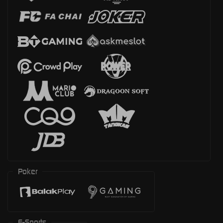
Poker
E-Sports