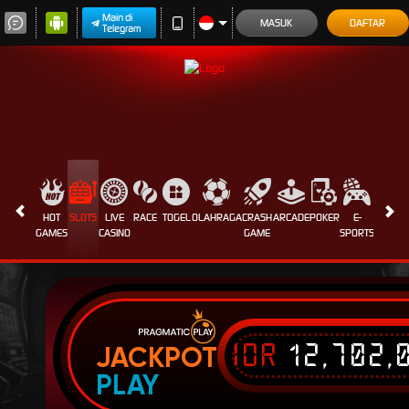
Main di
MASUK
DAFTAR
Telegram
HOT
SLOTS
LIVE
RACE
TOGEL
OLAHRAGA
CRASH
ARCADE
POKER
E-
SABUN
GAMES
CASINO
GAME
SPORTS
AYAM
IDR
12,702,
JACKPOT
PLAY