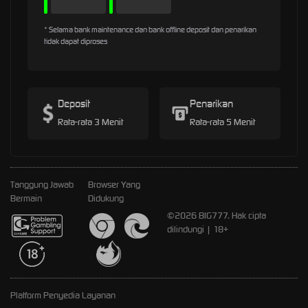
* Selama bank maintenance dan bank offline deposit dan penarikan
tidak dapat diproses
Deposit
Penarikan
Rata-rata 3 Menit
Rata-rata 5 Menit
Tanggung Jawab
Browser Yang
Bermain
Didukung
©2026 BIG777. Hak cipta
dilindungi | 18+
Platform Penyedia Layanan