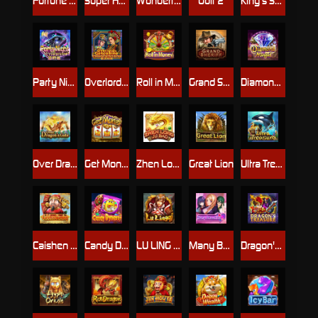
Fortune Twins
Super Hoo Hey How
Wonderful Christmas
Golf 2
King's Sword
Party Night
Overlord & Concubine
Roll in Money
Grand Sheriff
Diamond Mogul
Over Dragon's Gate
Get Money
Zhen Long Ju Bao
Great Lion
Ultra Treasure
Caishen Coming
Candy Dynasty
LU LING QI
Many Beauties
Dragon's Treasure