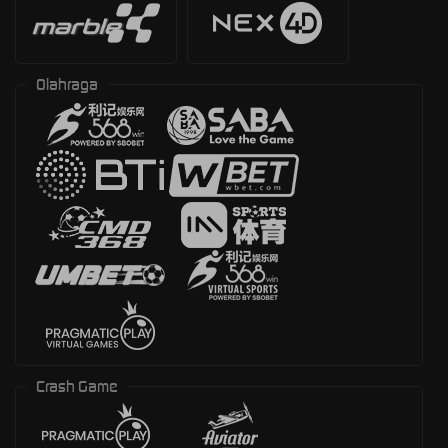
Olahraga
Crash Game