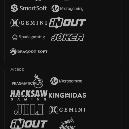
Arcade