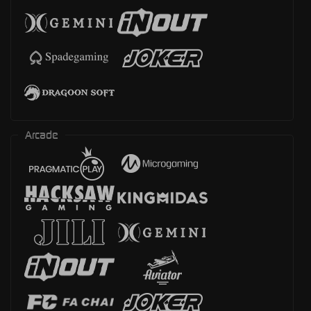
Arcade