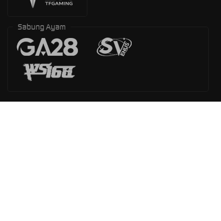
Sabung Ayam