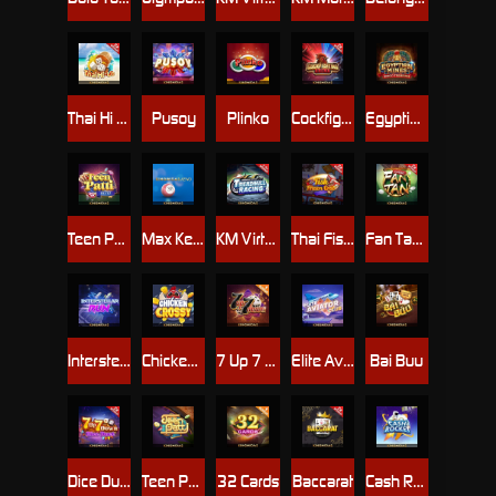
Thai Hi Lo 2
Pusoy
Plinko
Cockfighting Arena
Egyptian Mines
Teen Patti Blitz
Max Keno
KM Virtual Treadmill Racing
Thai Fish Prawn Crab
Fan Tan Classic
Interstellar Run
Chicken Crossy
7 Up 7 Down Rush
Elite Aviator Club
Bai Buu
Dice Duet
Teen Patti
32 Cards
Baccarat
Cash Rocket