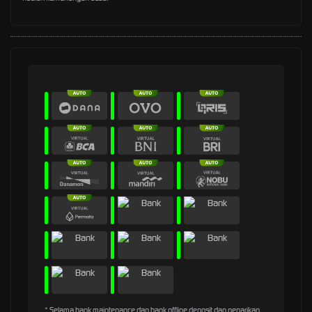
* Selama bank maintenance dan bank offline deposit dan penarikan