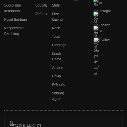
m
Syarat dan
Loyalty
Slots
Ketentuan
Instagra
Referral
Live
m
Pusat Bantuan
Casino
Facebo
Responsible
Race
ok
Gambling
Togel
Twitter
Olahraga
Crash
Game
Arcade
Poker
E-Sports
Sabung
Ayam
TARUHAN SLOT