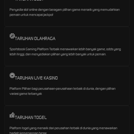
Penyedia slot online dengan beragam pilihan game menarik yang memudahkan
pemain untuk mencapai jackpot
TARUHAN OLAHRAGA
Sportsbook Gaming Platform Terbaik menawarkan lebih banyak game, odds yang
lebih tinggi, dan menyediakan pilihan yang lebih banyak untuk pemain.
TARUHAN LIVE KASINO
Platform Pilihan bagi perusahaan-perusahaan terbaik di dunia, dengan pilihan
variasi game terbanyak
TARUHAN TOGEL
Platform togel yang menarik dari perusahan terbaik di dunia yang menawarkan
hadiah kemenangan besar