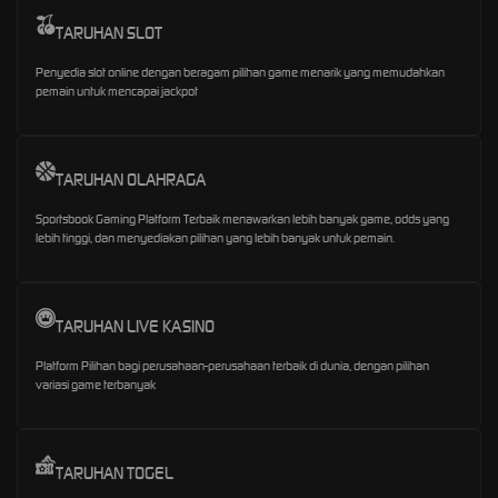
TARUHAN SLOT
Penyedia slot online dengan beragam pilihan game menarik yang memudahkan
pemain untuk mencapai jackpot
TARUHAN OLAHRAGA
Sportsbook Gaming Platform Terbaik menawarkan lebih banyak game, odds yang
lebih tinggi, dan menyediakan pilihan yang lebih banyak untuk pemain.
TARUHAN LIVE KASINO
Platform Pilihan bagi perusahaan-perusahaan terbaik di dunia, dengan pilihan
variasi game terbanyak
TARUHAN TOGEL