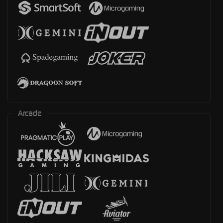
Arcade