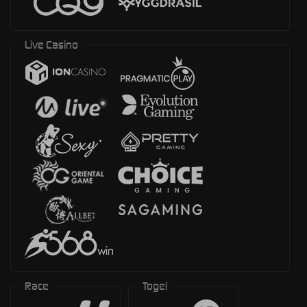
Live Casino
Race
Togel