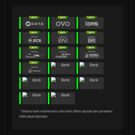
* Selama bank maintenance dan bank offline deposit dan penarikan
tidak dapat diproses