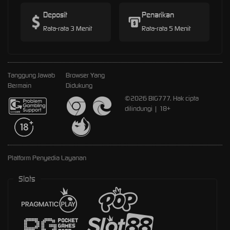
Deposit
Penarikan
Rata-rata 3 Menit
Rata-rata 5 Menit
Tanggung Jawab
Browser Yang
Bermain
Didukung
©2026 BIG777. Hak cipta
dilindungi | 18+
Platform Penyedia Layanan
Slots