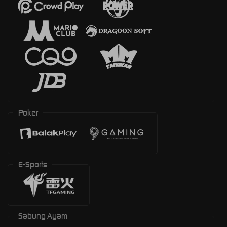
Poker
E-Sports
Sabung Ayam