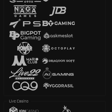
Live Casino