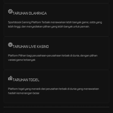
TARUHAN OLAHRAGA
Sportsbook Gaming Platform Terbaik menawarkan lebih banyak game, odds yang
lebih tinggi, dan menyediakan pilihan yang lebih banyak untuk pemain.
TARUHAN LIVE KASINO
Platform Pilihan bagi perusahaan-perusahaan terbaik di dunia, dengan pilihan
variasi game terbanyak
TARUHAN TOGEL
Platform togel yang menarik dari perusahan terbaik di dunia yang menawarkan
hadiah kemenangan besar