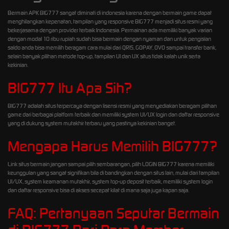
Bermain APK BIG777 sangat diminati di indonesia karena dengan bermain game dapat
menghilangkan kepenatan, tampilan yang responsive BIG777 menjadi situs resmi yang
bekerjasama dengan provider terbaik Indonesia. Permainan ada memiliki banyak varian
dengan modal 10 ribu rupiah sudah bisa bermain dengan nyaman dan untuk pengisian
saldo anda bisa memilih beragam cara mulai dari QRIS, GOPAY, OVO sampai transfer bank,
selain banyak pilihan metode top-up, tampilan UI dan UX situs tidak kalah unik serta
kekinian.
BIG777 Itu Apa Sih?
BIG777 adalah situs terpercaya dengan lisensi resmi yang menyediakan beragam pilihan
game dari berbagai platform terbaik dan memiliki system UI/UX login dan daftar responsive
yang di dukung system mutakhir terbaru yang pastinya kekinian banget.
Mengapa Harus Memilih BIG777?
Link situs bermain jangan sampai pilih sembarangan, pilih LOGIN BIG777 karena memiliki
keunggulan yang sangat signifikan bila di bandingkan dengan situs lain, mulai dari tampilan
UI/UX, system keamanan mutakhir, system top-up deposit terbaik, memiliki system login
dan daftar responsive bisa di akses secepat kilat di mana saja juga kapan saja.
FAQ: Pertanyaan Seputar Bermain