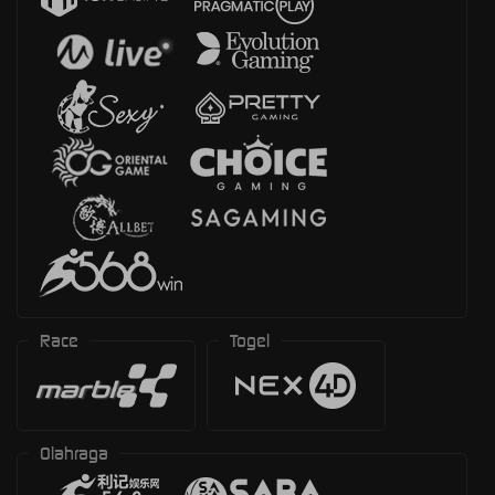
Race
Togel
Olahraga