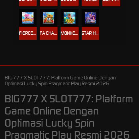
FIERCE FISHING
FA CHAI FISHING
MONKEY KING FISHING
STAR HUNTER
BIG777 X SLOT777: Platform Game Online Dengan
Optimasi Lucky Spin Pragmatic Play Resmi 2026
BIG777 X SLOT777: Platform
Game Online Dengan
Optimasi Lucky Spin
Pragmatic Play Resmi 2026